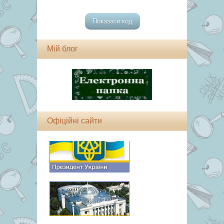
Мій блог
Офіційні сайти