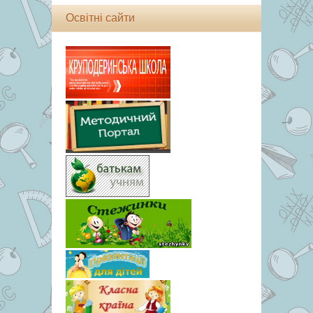
Освітні сайти