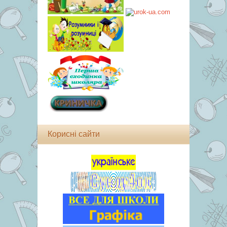
Корисні сайти