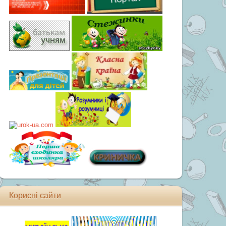
Корисні сайти