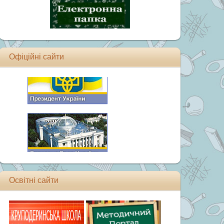
Офіційні сайти
Освітні сайти