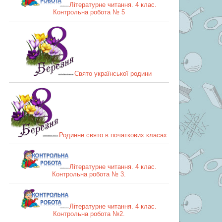
Літературне читання. 4 клас.
Контрольна робота № 5
Свято української родини
Родинне свято в початкових класах
Літературне читання. 4 клас.
Контрольна робота № 3.
Літературне читання. 4 клас.
Контрольна робота №2.