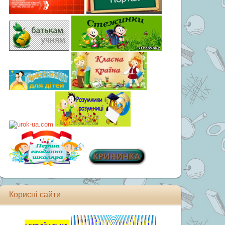
Корисні сайти