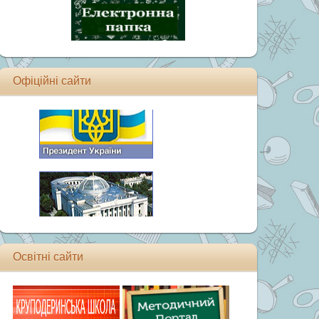
Офіційні сайти
Освітні сайти