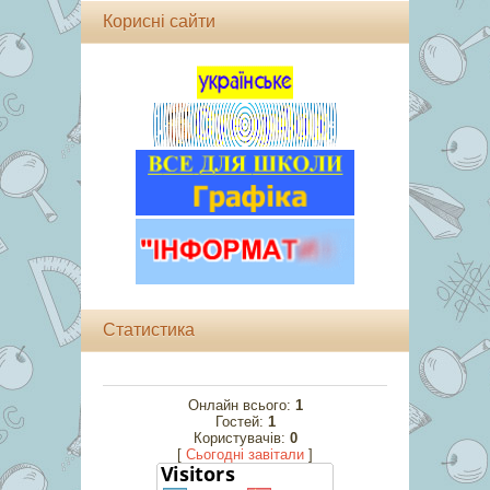
Корисні сайти
Статистика
Онлайн всього:
1
Гостей:
1
Користувачів:
0
[
Cьогодні завітали
]