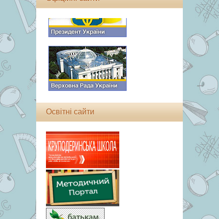
Освітні сайти