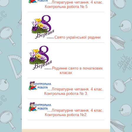
Літературне читання. 4 клас.
Контрольна робота № 5
Свято української родини
Родинне свято в початкових
класах
Літературне читання. 4 клас.
Контрольна робота № 3.
Літературне читання. 4 клас.
Контрольна робота №2.