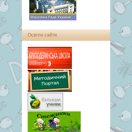
Освітні сайти