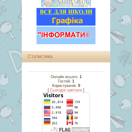
Статистика
Онлайн всього:
1
Гостей:
1
Користувачів:
0
[
Cьогодні завітали
]