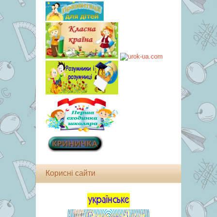
Корисні сайти